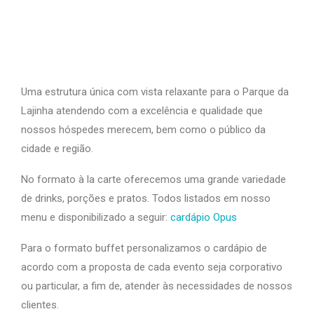
Uma estrutura única com vista relaxante para o Parque da
Lajinha atendendo com a excelência e qualidade que
nossos hóspedes merecem, bem como o público da
cidade e região.
No formato à la carte oferecemos uma grande variedade
de drinks, porções e pratos. Todos listados em nosso
menu e disponibilizado a seguir:
cardápio Opus
Para o formato buffet personalizamos o cardápio de
acordo com a proposta de cada evento seja corporativo
ou particular, a fim de, atender às necessidades de nossos
clientes.