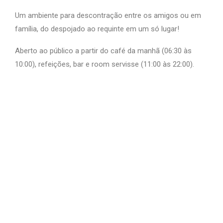
Um ambiente para descontração entre os amigos ou em
família, do despojado ao requinte em um só lugar!
Aberto ao público a partir do café da manhã (06:30 às
10:00), refeições, bar e room servisse (11:00 às 22:00).