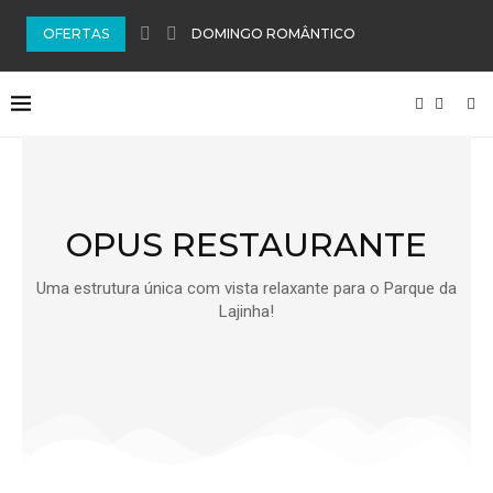
OFERTAS
DOMINGO ROMÂNTICO
OPUS RESTAURANTE
Uma estrutura única com vista relaxante para o Parque da
Lajinha!