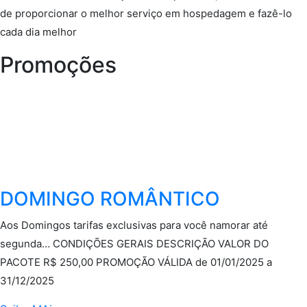
de proporcionar o melhor serviço em hospedagem e fazê-lo
cada dia melhor
Promoções
DOMINGO ROMÂNTICO
Aos Domingos tarifas exclusivas para você namorar até
segunda… CONDIÇÕES GERAIS DESCRIÇÃO VALOR DO
PACOTE R$ 250,00 PROMOÇÃO VÁLIDA de 01/01/2025 a
31/12/2025