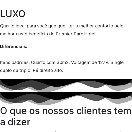
LUXO
Quarto ideal para você que quer ter o melhor conforto pelo
melhor custo benefício do Premier Parc Hotel.
Diferenciais:
Itens padrões, Quarto com 30m2. Voltagem de 127V. Single
duplo ou triplo. Pé direito alto.
O que os nossos clientes tem
a dizer