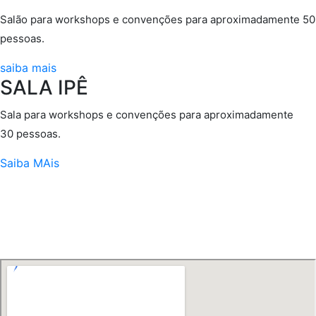
Salão para workshops e convenções para aproximadamente 50
pessoas.
saiba mais
SALA IPÊ
Sala para workshops e convenções para aproximadamente
30 pessoas.
Saiba MAis