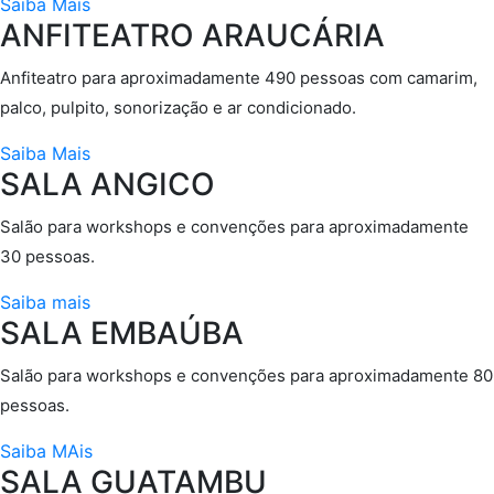
Saiba Mais
ANFITEATRO ARAUCÁRIA
Anfiteatro para aproximadamente 490 pessoas com camarim,
palco, pulpito, sonorização e ar condicionado.
Saiba Mais
SALA ANGICO
Salão para workshops e convenções para aproximadamente
30 pessoas.
Saiba mais
SALA EMBAÚBA
Salão para workshops e convenções para aproximadamente 80
pessoas.
Saiba MAis
SALA GUATAMBU