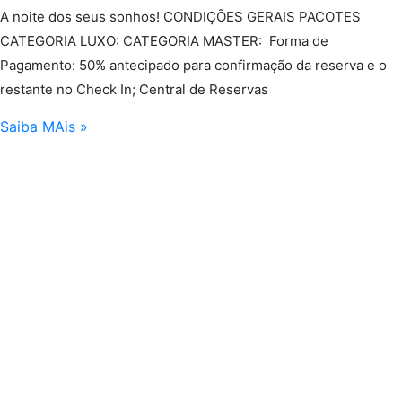
A noite dos seus sonhos! CONDIÇÕES GERAIS PACOTES
CATEGORIA LUXO: CATEGORIA MASTER: Forma de
Pagamento: 50% antecipado para confirmação da reserva e o
restante no Check In; Central de Reservas
Saiba MAis »