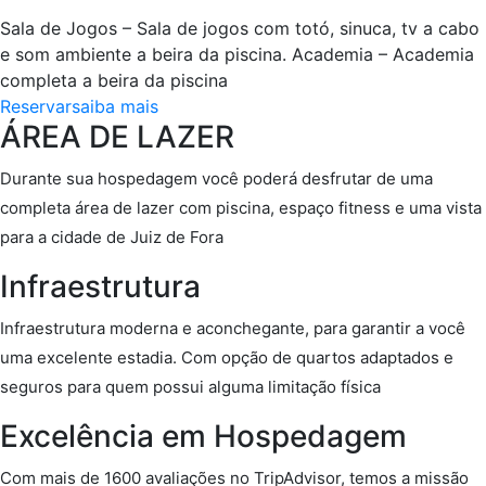
Sala de Jogos – Sala de jogos com totó, sinuca, tv a cabo
e som ambiente a beira da piscina. Academia – Academia
completa a beira da piscina
Reservar
saiba mais
ÁREA DE LAZER
Durante sua hospedagem você poderá desfrutar de uma
completa área de lazer com piscina, espaço fitness e uma vista
para a cidade de Juiz de Fora
Infraestrutura
Infraestrutura moderna e aconchegante, para garantir a você
uma excelente estadia. Com opção de quartos adaptados e
seguros para quem possui alguma limitação física
Excelência em Hospedagem
Com mais de 1600 avaliações no TripAdvisor, temos a missão