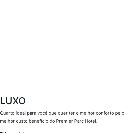
LUXO
Quarto ideal para você que quer ter o melhor conforto pelo
melhor custo benefício do Premier Parc Hotel.