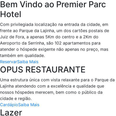
Bem Vindo ao Premier Parc
Hotel
Com privilegiada localização na entrada da cidade, em
frente ao Parque da Lajinha, um dos cartões postais de
Juiz de Fora, a apenas 5Km do centro e a 2Km do
Aeroporto da Serrinha, são 102 apartamentos para
atender o hóspede exigente não apenas no preço, mas
também em qualidade.
Reservar
Saiba Mais
OPUS RESTAURANTE
Uma estrutura única com vista relaxante para o Parque da
Lajinha atendendo com a excelência e qualidade que
nossos hóspedes merecem, bem como o público da
cidade e região.
Cardápio
Saiba Mais
Lazer