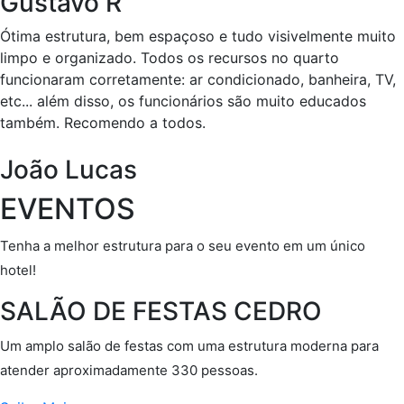
Gustavo R
Ótima estrutura, bem espaçoso e tudo visivelmente muito
limpo e organizado. Todos os recursos no quarto
funcionaram corretamente: ar condicionado, banheira, TV,
etc... além disso, os funcionários são muito educados
também. Recomendo a todos.
João Lucas
EVENTOS
Tenha a melhor estrutura para o seu evento em um único
hotel!
SALÃO DE FESTAS CEDRO
Um amplo salão de festas com uma estrutura moderna para
atender aproximadamente 330 pessoas.