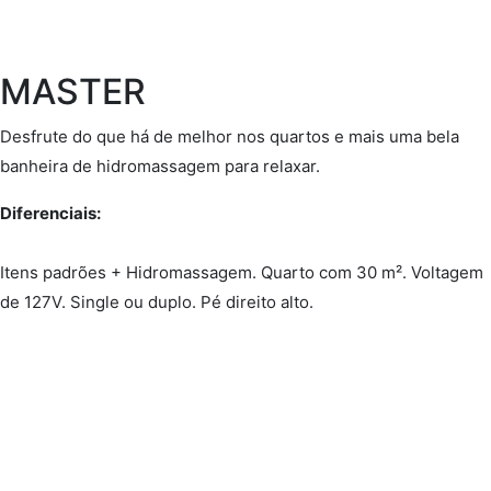
MASTER
Desfrute do que há de melhor nos quartos e mais uma bela
banheira de hidromassagem para relaxar.
Diferenciais:
Itens padrões + Hidromassagem. Quarto com 30 m². Voltagem
de 127V. Single ou duplo. Pé direito alto.