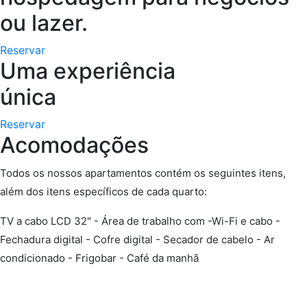
ou lazer.
Reservar
Uma experiência
única
Reservar
Acomodações
Todos os nossos apartamentos contém os seguintes itens,
além dos itens específicos de cada quarto:
TV a cabo LCD 32" - Área de trabalho com -Wi-Fi e cabo -
Fechadura digital - Cofre digital - Secador de cabelo - Ar
condicionado - Frigobar - Café da manhã