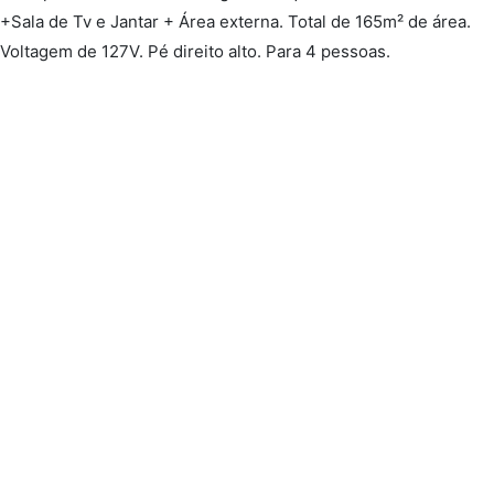
+Sala de Tv e Jantar + Área externa. Total de 165m² de área.
Voltagem de 127V. Pé direito alto. Para 4 pessoas.