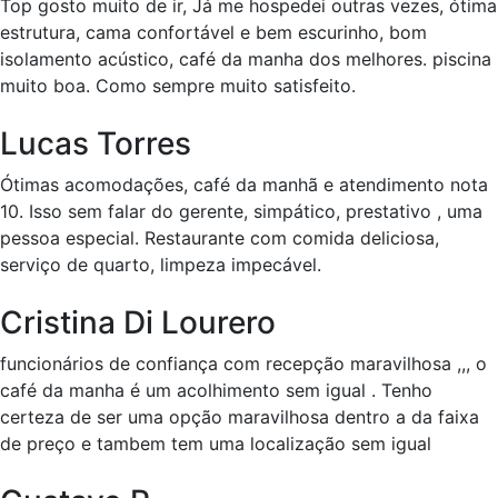
Top gosto muito de ir, Já me hospedei outras vezes, ótima
estrutura, cama confortável e bem escurinho, bom
isolamento acústico, café da manha dos melhores. piscina
muito boa. Como sempre muito satisfeito.
Lucas Torres
Ótimas acomodações, café da manhã e atendimento nota
10. Isso sem falar do gerente, simpático, prestativo , uma
pessoa especial. Restaurante com comida deliciosa,
serviço de quarto, limpeza impecável.
Cristina Di Lourero
funcionários de confiança com recepção maravilhosa ,,, o
café da manha é um acolhimento sem igual . Tenho
certeza de ser uma opção maravilhosa dentro a da faixa
de preço e tambem tem uma localização sem igual