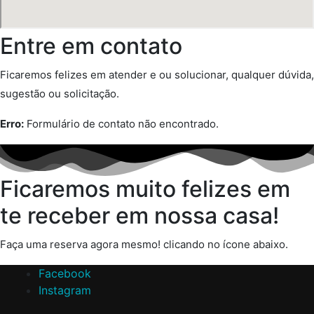
Entre em contato
Ficaremos felizes em atender e ou solucionar, qualquer dúvida,
sugestão ou solicitação.
Erro:
Formulário de contato não encontrado.
Ficaremos muito felizes em
te receber em nossa casa!
Faça uma reserva agora mesmo! clicando no ícone abaixo.
Facebook
Instagram