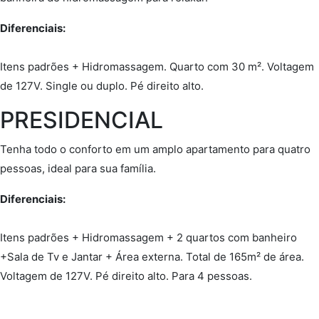
Diferenciais:
Itens padrões + Hidromassagem. Quarto com 30 m². Voltagem
de 127V. Single ou duplo. Pé direito alto.
PRESIDENCIAL
Tenha todo o conforto em um amplo apartamento para quatro
pessoas, ideal para sua família.
Diferenciais:
Itens padrões + Hidromassagem + 2 quartos com banheiro
+Sala de Tv e Jantar + Área externa. Total de 165m² de área.
Voltagem de 127V. Pé direito alto. Para 4 pessoas.