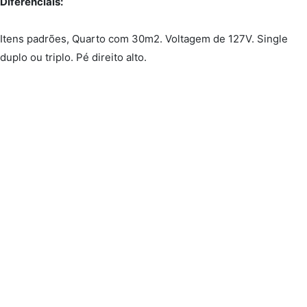
Diferenciais:
Itens padrões, Quarto com 30m2. Voltagem de 127V. Single
duplo ou triplo. Pé direito alto.