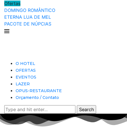
Ofertas
DOMINGO ROMÂNTICO
ETERNA LUA DE MEL
PACOTE DE NÚPCIAS
O HOTEL
OFERTAS
EVENTOS
LAZER
OPUS-RESTAURANTE
Orçamento / Contato