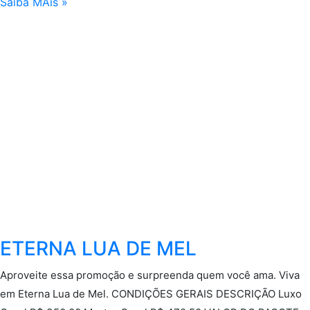
Saiba MAis »
ETERNA LUA DE MEL
Aproveite essa promoção e surpreenda quem você ama. Viva
em Eterna Lua de Mel. CONDIÇÕES GERAIS DESCRIÇÃO Luxo