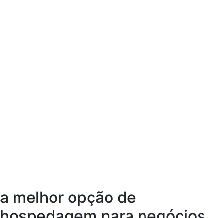
a melhor opção de
hospedagem para negócios