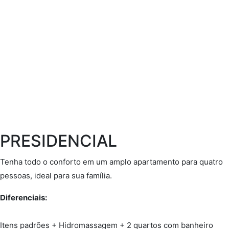
PRESIDENCIAL
Tenha todo o conforto em um amplo apartamento para quatro
pessoas, ideal para sua família.
Diferenciais:
Itens padrões + Hidromassagem + 2 quartos com banheiro