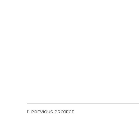
PREVIOUS PROJECT