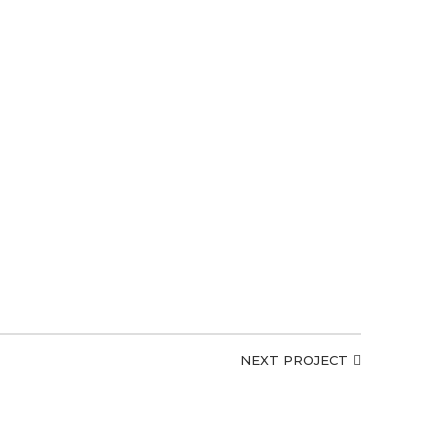
NEXT PROJECT