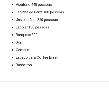
Auditório:440 pessoas
Espinha de Peixe:180 pessoas
Universitário: 250 pessoas
Escolar:180 pessoas
Banquete:300
Som
Camarim
Espaço para Coffee Break
Banheiros